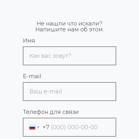
Не нашли что искали?
Напишите нам об этом.
Имя
Е-mail
Телефон для связи
+7