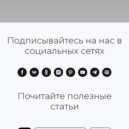
Подписывайтесь на нас в
социальных сетях
Почитайте полезные
статьи