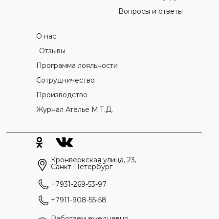
Вопросы и ответы
О нас
Отзывы
Программа лояльности
Сотрудничество
Производство
Журнал Ателье М.Т.Д.
Кронверкская улица, 23,
Санкт-Петербург
+7931-269-53-97
+7911-908-55-58
Работаем ежедневно,