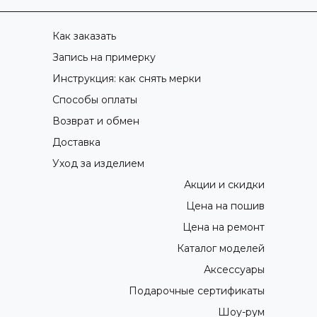
Как заказать
Запись на примерку
Инструкция: как снять мерки
Способы оплаты
Возврат и обмен
Доставка
Уход за изделием
Акции и скидки
Цена на пошив
Цена на ремонт
Каталог моделей
Аксессуары
Подарочные сертификаты
Шоу-рум