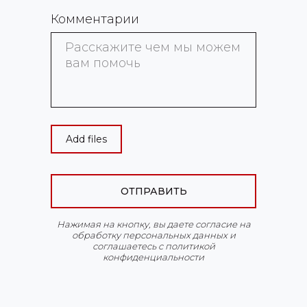
Комментарии
Add files
ОТПРАВИТЬ
Нажимая на кнопку, вы даете согласие на
обработку персональных данных и
соглашаетесь c политикой
конфиденциальности