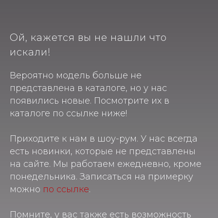
Ой, кажется вы не нашли что
искали!
Вероятно модель больше не
представлена в каталоге, но у нас
появились новые. Посмотрите их в
каталоге по ссылке ниже!
Приходите к нам в шоу-рум. У нас всегда
есть новинки, которые не представлены
на сайте. Мы работаем ежедневно, кроме
понедельника. Записаться на примерку
можно
по ссылке
.
Помните, у вас также есть возможность