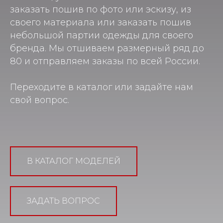
заказать пошив по фото или эскизу, из
своего материала или заказать пошив
небольшой партии одежды для своего
бренда. Мы отшиваем размерный ряд до
80 и отправляем заказы по всей России.
Переходите в каталог или задайте нам
свой вопрос.
В КАТАЛОГ МОДЕЛЕЙ
ЗАДАТЬ ВОПРОС